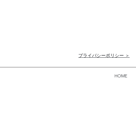
プライバシーポリシー ＞
HOME