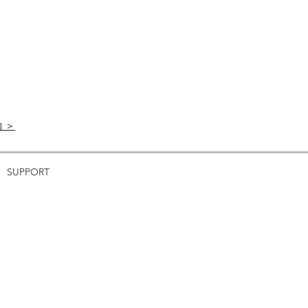
 ＞
SUPPORT