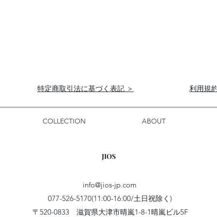
特定商取引法に基づく表記 ＞
利用規約
COLLECTION
ABOUT
JIOS
info@jios-jp.com
077-526-5170(11:00-16:00/土日祝除く)
〒520-0833 滋賀県大津市晴嵐1-8-1晴嵐ビル5F