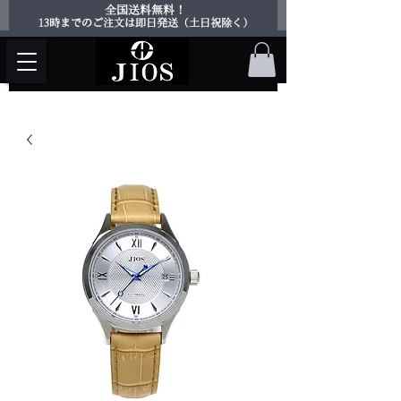
​全国送料無料！
​13時までのご注文は即日発送（土日祝除く）