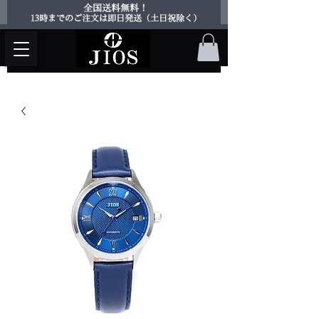
​全国送料無料！
​13時までのご注文は即日発送（土日祝除く）