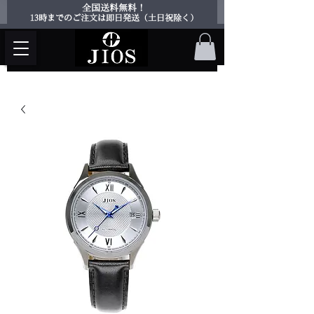
​全国送料無料！
​13時までのご注文は即日発送（土日祝除く）