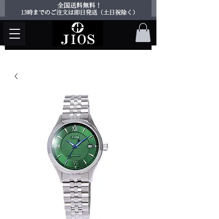
​全国送料無料！
​13時までのご注文は即日発送（土日祝除く）