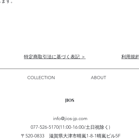
します。
特定商取引法に基づく表記 ＞
利用規約
COLLECTION
ABOUT
JIOS
info@jios-jp.com
077-526-5170(11:00-16:00/土日祝除く)
〒520-0833 滋賀県大津市晴嵐1-8-1晴嵐ビル5F