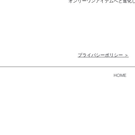
オンリーワンアイテムへと進化
プライバシーポリシー ＞
HOME