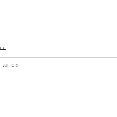
 ＞
SUPPORT